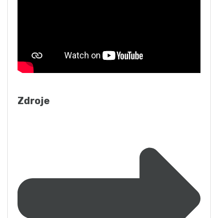
Zdroje