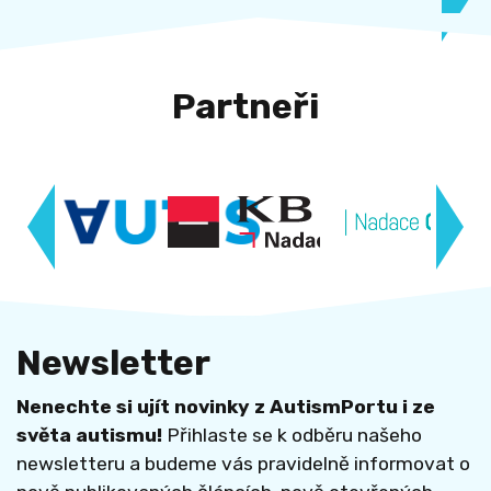
Partneři
Newsletter
Nenechte si ujít novinky z AutismPortu i ze
světa autismu!
Přihlaste se k odběru našeho
newsletteru a budeme vás pravidelně informovat o