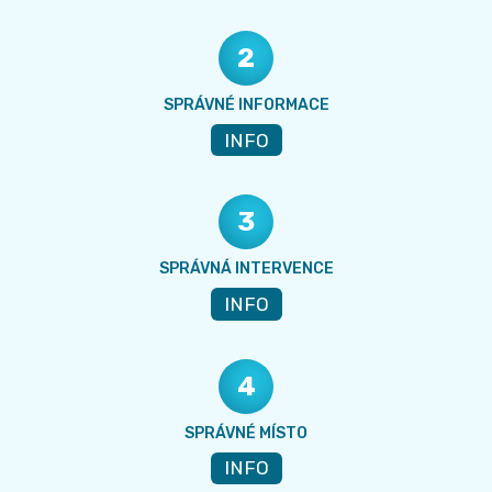
2
SPRÁVNÉ INFORMACE
INFO
3
SPRÁVNÁ INTERVENCE
INFO
4
SPRÁVNÉ MÍSTO
INFO