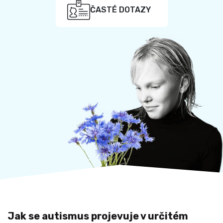
ČASTÉ DOTAZY
Jak se autismus projevuje v určitém