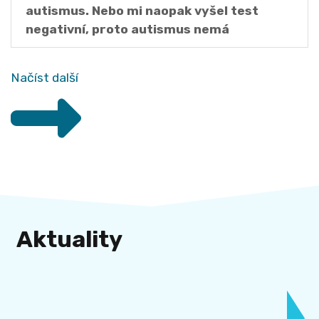
autismus. Nebo mi naopak vyšel test
negativní, proto autismus nemá
Načíst další
Aktuality