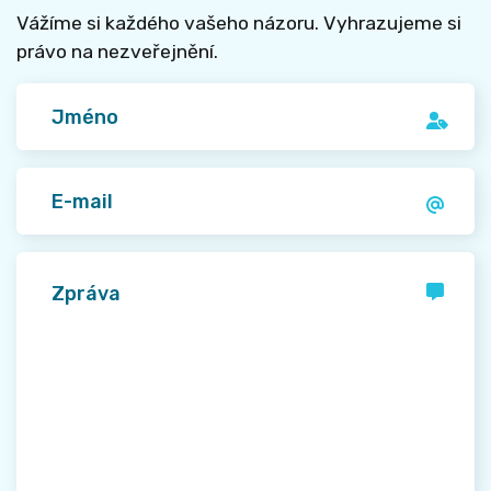
Vážíme si každého vašeho názoru. Vyhrazujeme si
právo na nezveřejnění.