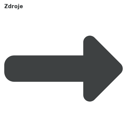
Zdroje