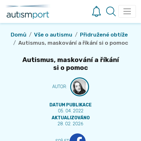
Domů
Vše o autismu
Přidružené obtíže
Autismus, maskování a říkání si o pomoc
Autismus, maskování a říkání
si o pomoc
AUTOR
:
DATUM PUBLIKACE
05. 04. 2022
AKTUALIZOVÁNO
28. 02. 2026