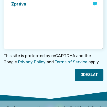
This site is protected by reCAPTCHA and the
Google
Privacy Policy
and
Terms of Service
apply.
ODESLAT