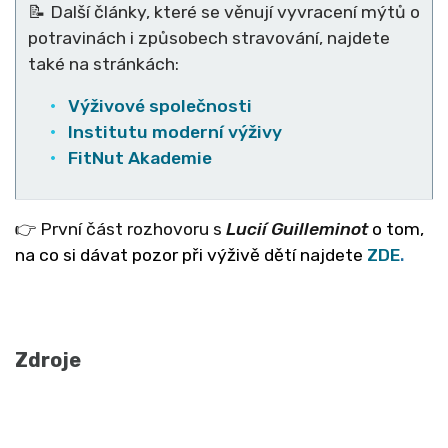
📝 Další články, které se věnují vyvracení mýtů o
potravinách i způsobech stravování, najdete
také na stránkách:
Výživové společnosti
Institutu moderní výživy
FitNut Akademie
👉 První část rozhovoru s
Lucií Guilleminot
o tom,
na co si dávat pozor při výživě dětí najdete
ZDE
.
Zdroje