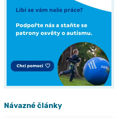
Návazné články