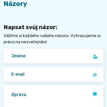
možnost.
Názory
Napsat svůj názor:
Vážíme si každého vašeho názoru. Vyhrazujeme si
právo na nezveřejnění.